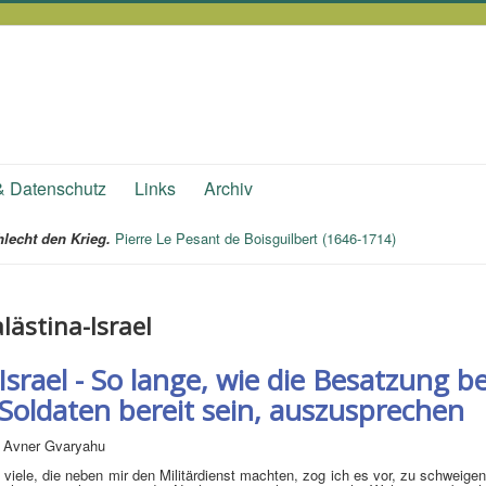
& Datenschutz
Links
Archiv
lecht den Krieg.
Pierre Le Pesant de Boisguilbert (1646-1714)
lästina-Israel
Israel - So lange, wie die Besatzung 
Soldaten bereit sein, auszusprechen
 Avner Gvaryahu
 viele, die neben mir den Militärdienst machten, zog ich es vor, zu schweigen