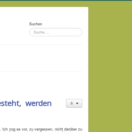
Suchen
besteht, werden
. Ich zog es vor, zu vergessen, nicht darüber zu