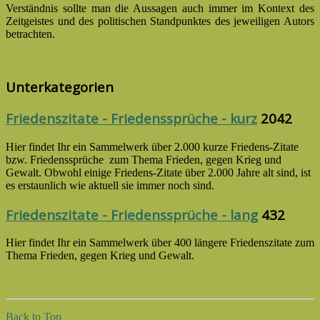
Verständnis sollte man die Aussagen auch immer im Kontext des
Zeitgeistes und des politischen Standpunktes des jeweiligen Autors
betrachten.
Unterkategorien
Friedenszitate - Friedenssprüche - kurz
2042
Hier findet Ihr ein Sammelwerk über 2.000 kurze Friedens-Zitate
bzw. Friedenssprüche zum Thema Frieden, gegen Krieg und
Gewalt. Obwohl einige Friedens-Zitate über 2.000 Jahre alt sind, ist
es erstaunlich wie aktuell sie immer noch sind.
Friedenszitate - Friedenssprüche - lang
432
Hier findet Ihr ein Sammelwerk über 400 längere Friedenszitate zum
Thema Frieden, gegen Krieg und Gewalt.
Back to Top