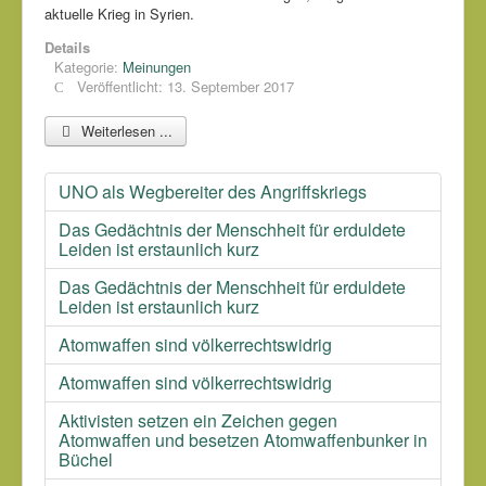
aktuelle Krieg in Syrien.
Details
Kategorie:
Meinungen
Veröffentlicht: 13. September 2017
Weiterlesen ...
UNO als Wegbereiter des Angriffskriegs
Das Gedächtnis der Menschheit für erduldete
Leiden ist erstaunlich kurz
Das Gedächtnis der Menschheit für erduldete
Leiden ist erstaunlich kurz
Atomwaffen sind völkerrechtswidrig
Atomwaffen sind völkerrechtswidrig
Aktivisten setzen ein Zeichen gegen
Atomwaffen und besetzen Atomwaffenbunker in
Büchel