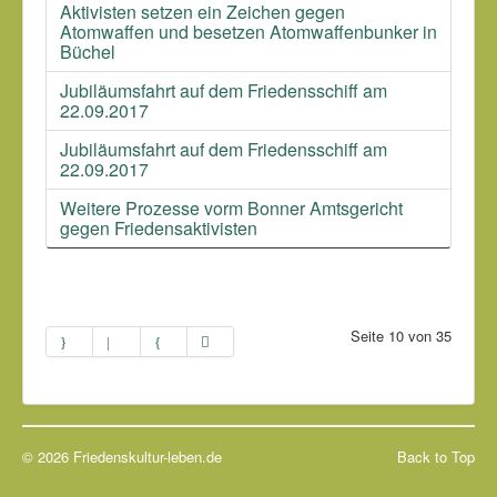
Aktivisten setzen ein Zeichen gegen
Atomwaffen und besetzen Atomwaffenbunker in
Büchel
Jubiläumsfahrt auf dem Friedensschiff am
22.09.2017
Jubiläumsfahrt auf dem Friedensschiff am
22.09.2017
Weitere Prozesse vorm Bonner Amtsgericht
gegen Friedensaktivisten
Seite 10 von 35
© 2026 Friedenskultur-leben.de
Back to Top