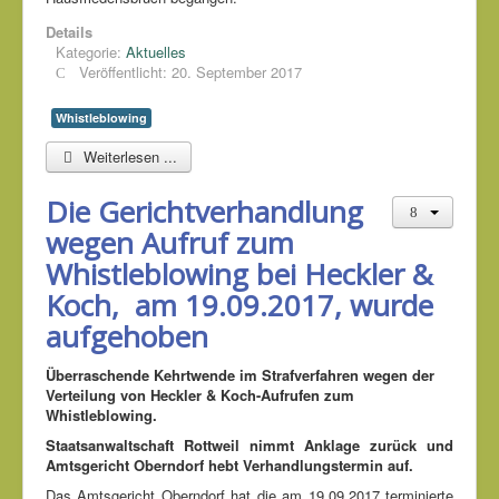
Details
Kategorie:
Aktuelles
Veröffentlicht: 20. September 2017
Whistleblowing
Weiterlesen ...
Die Gerichtverhandlung
wegen Aufruf zum
Whistleblowing bei Heckler &
Koch, am 19.09.2017, wurde
aufgehoben
Überraschende Kehrtwende im Strafverfahren wegen der
Verteilung von Heckler & Koch-Aufrufen zum
Whistleblowing.
Staatsanwaltschaft Rottweil nimmt Anklage zurück und
Amtsgericht Oberndorf hebt Verhandlungstermin auf.
Das Amtsgericht Oberndorf hat die am 19.09.2017 terminierte