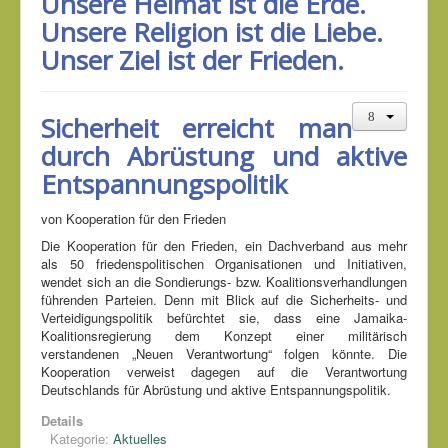
Unsere Heimat ist die Erde.
Unsere Religion ist die Liebe.
Unser Ziel ist der Frieden.
Sicherheit erreicht man
durch Abrüstung und aktive
Entspannungspolitik
von Kooperation für den Frieden
Die Kooperation für den Frieden, ein Dachverband aus mehr
als 50 friedenspolitischen Organisationen und Initiativen,
wendet sich an die Sondierungs- bzw. Koalitionsverhandlungen
führenden Parteien. Denn mit Blick auf die Sicherheits- und
Verteidigungspolitik befürchtet sie, dass eine Jamaika-
Koalitionsregierung dem Konzept einer militärisch
verstandenen „Neuen Verantwortung“ folgen könnte. Die
Kooperation verweist dagegen auf die Verantwortung
Deutschlands für Abrüstung und aktive Entspannungspolitik.
Details
Kategorie:
Aktuelles