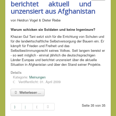
berichtet aktuell und
unzensiert aus Afghanistan
von Heidrun Vogel & Dieter Riebe
Warum schicken sie Soldaten und keine Ingenieure?
Khazan Gul Tani setzt sich für die Errichtung von Schulen und
für die landwirtschaftliche Selbstversorgung der Bauern ein. Er
kämpft für Frieden und Freiheit und das
Selbstbestimmungsrecht seines Volkes. Seit langem bereist er
- so weit möglich - einmal jährlich die deutschsprachigen
Länder Europas und berichtet unzensiert über die aktuelle
Situation in Afghanistan und über den Stand seiner Projekte.
Details
Kategorie:
Meinungen
Veröffentlicht: 01. April 2009
Weiterlesen ...
Seite 35 von 35