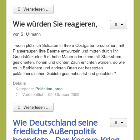
Weiterlesen ...
Wie würden Sie reagieren,
von S. Ullmann
- wenn plötzlich Soldaten in Ihrem Obstgarten erscheinen, mit
Planierraupen Ihre Bäume entwurzeln und mitten durch Ihr
Grundstück eine 8 m hohe Mauer oder einen mit Starkstrom
gesicherten, hohen und dichten Zaun errichten würden, so wie
es in Bethlehem und anderen Orten der besetzten
palästinensischen Gebiete geschehen ist und geschieht?
Details
Kategorie:
Palästina-Israel
Veröffentlicht: 09. Oktober 2009
Weiterlesen ...
Wie Deutschland seine
friedliche Außenpolitik