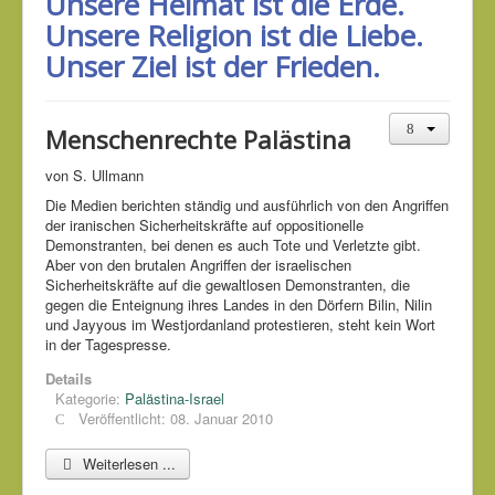
Unsere Heimat ist die Erde.
Unsere Religion ist die Liebe.
Unser Ziel ist der Frieden.
Menschenrechte Palästina
von S. Ullmann
Die Medien berichten ständig und ausführlich von den Angriffen
der iranischen Sicherheitskräfte auf oppositionelle
Demonstranten, bei denen es auch Tote und Verletzte gibt.
Aber von den brutalen Angriffen der israelischen
Sicherheitskräfte auf die gewaltlosen Demonstranten, die
gegen die Enteignung ihres Landes in den Dörfern Bilin, Nilin
und Jayyous im Westjordanland protestieren, steht kein Wort
in der Tagespresse.
Details
Kategorie:
Palästina-Israel
Veröffentlicht: 08. Januar 2010
Weiterlesen ...