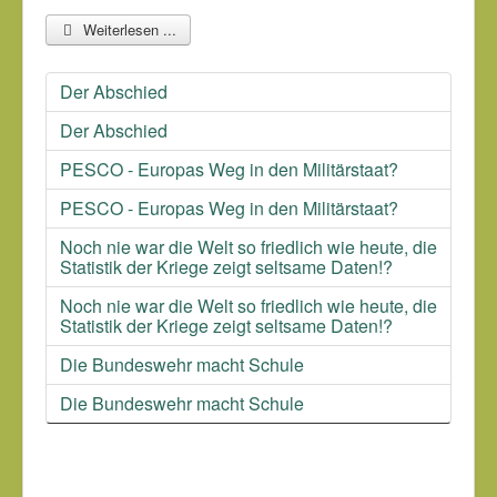
Weiterlesen ...
Der Abschied
Der Abschied
PESCO - Europas Weg in den Militärstaat?
PESCO - Europas Weg in den Militärstaat?
Noch nie war die Welt so friedlich wie heute, die
Statistik der Kriege zeigt seltsame Daten!?
Noch nie war die Welt so friedlich wie heute, die
Statistik der Kriege zeigt seltsame Daten!?
Die Bundeswehr macht Schule
Die Bundeswehr macht Schule