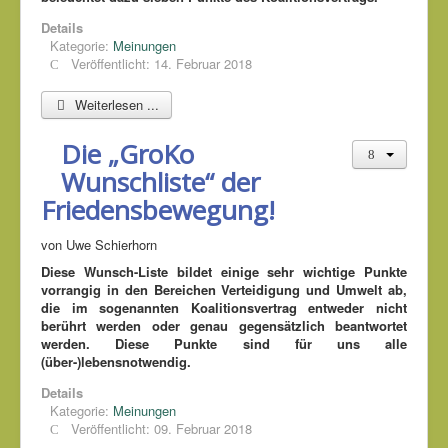
Details
Kategorie:
Meinungen
Veröffentlicht: 14. Februar 2018
Weiterlesen ...
Die „GroKo
Wunschliste“ der
Friedensbewegung!
von Uwe Schierhorn
Diese Wunsch-Liste bildet einige sehr wichtige Punkte
vorrangig in den Bereichen Verteidigung und Umwelt ab,
die im sogenannten Koalitionsvertrag entweder nicht
berührt werden oder genau gegensätzlich beantwortet
werden. Diese Punkte sind für uns alle
(über-)lebensnotwendig.
Details
Kategorie:
Meinungen
Veröffentlicht: 09. Februar 2018