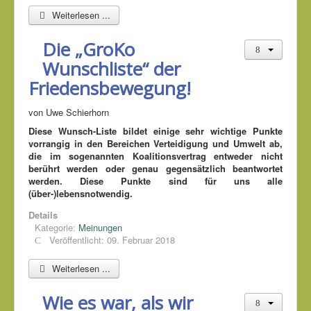
Weiterlesen ...
Die „GroKo
Wunschliste“ der
Friedensbewegung!
von Uwe Schierhorn
Diese Wunsch-Liste bildet einige sehr wichtige Punkte
vorrangig in den Bereichen Verteidigung und Umwelt ab,
die im sogenannten Koalitionsvertrag entweder nicht
berührt werden oder genau gegensätzlich beantwortet
werden. Diese Punkte sind für uns alle
(über-)lebensnotwendig.
Details
Kategorie:
Meinungen
Veröffentlicht: 09. Februar 2018
Weiterlesen ...
Wie es war, als wir