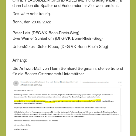
dann haben die Spalter und Verleumder ihr Ziel wohl erreicht.
Das wäre sehr traurig.
Bonn, den 28.02.2022
Peter Leis (DFG-VK Bonn-Rhein-Sieg)
Uwe Werner Schierhorn (DFG-VK Bonn-Rhein-Sieg)
Unterstützer: Dieter Riebe, (DFG-VK Bonn-Rhein-Sieg)
Anhang:
Die Antwort-Mail von Herrn Bernhard Bergmann, stellvertretend
für die Bonner Ostermarsch-Unterstützer