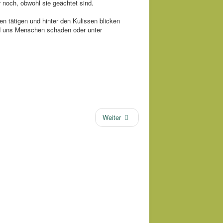
r noch, obwohl sie geächtet sind.
n tätigen und hinter den Kulissen blicken
nd uns Menschen schaden oder unter
Weiter