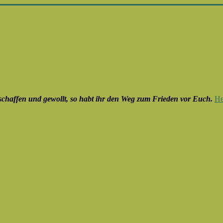
eschaffen und gewollt, so habt ihr den Weg zum Frieden vor Euch.
He