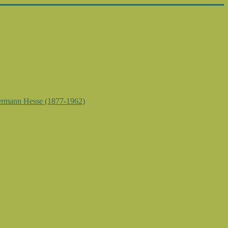
rmann Hesse (1877-1962)