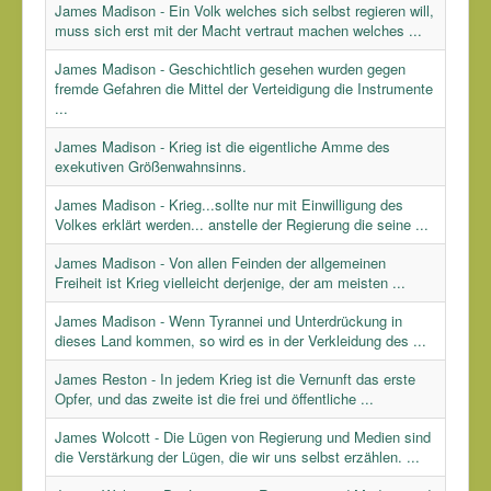
James Madison - Ein Volk welches sich selbst regieren will,
muss sich erst mit der Macht vertraut machen welches ...
James Madison - Geschichtlich gesehen wurden gegen
fremde Gefahren die Mittel der Verteidigung die Instrumente
...
James Madison - Krieg ist die eigentliche Amme des
exekutiven Größenwahnsinns.
James Madison - Krieg...sollte nur mit Einwilligung des
Volkes erklärt werden... anstelle der Regierung die seine ...
James Madison - Von allen Feinden der allgemeinen
Freiheit ist Krieg vielleicht derjenige, der am meisten ...
James Madison - Wenn Tyrannei und Unterdrückung in
dieses Land kommen, so wird es in der Verkleidung des ...
James Reston - In jedem Krieg ist die Vernunft das erste
Opfer, und das zweite ist die frei und öffentliche ...
James Wolcott - Die Lügen von Regierung und Medien sind
die Verstärkung der Lügen, die wir uns selbst erzählen. ...