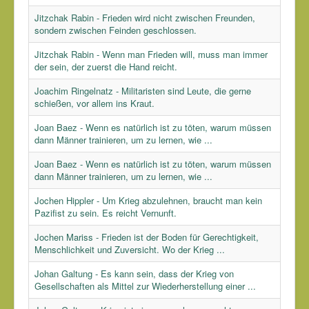
Jitzchak Rabin - Frieden wird nicht zwischen Freunden,
sondern zwischen Feinden geschlossen.
Jitzchak Rabin - Wenn man Frieden will, muss man immer
der sein, der zuerst die Hand reicht.
Joachim Ringelnatz - Militaristen sind Leute, die gerne
schießen, vor allem ins Kraut.
Joan Baez - Wenn es natürlich ist zu töten, warum müssen
dann Männer trainieren, um zu lernen, wie ...
Joan Baez - Wenn es natürlich ist zu töten, warum müssen
dann Männer trainieren, um zu lernen, wie ...
Jochen Hippler - Um Krieg abzulehnen, braucht man kein
Pazifist zu sein. Es reicht Vernunft.
Jochen Mariss - Frieden ist der Boden für Gerechtigkeit,
Menschlichkeit und Zuversicht. Wo der Krieg ...
Johan Galtung - Es kann sein, dass der Krieg von
Gesellschaften als Mittel zur Wiederherstellung einer ...