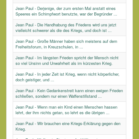
Jean Paul - Derjenige, der zum ersten Mal anstatt eines
Speeres ein Schimpfwort benutzte, war der Begründer ...
Jean Paul - Die Handhabung des Friedens wird uns jetzt
vielleicht schwerer als die des Kriegs, und doch ist ...
Jean Paul - Große Männer haben sich meistens auf dem
Freiheitsforum, in Kreuzschulen, in ...
Jean Paul - Im längsten Frieden spricht der Mensch nicht
so viel Unsinn und Unwahrheit als im kürzesten Krieg.
Jean Paul - In jeder Zeit ist Krieg, wenn nicht körperlicher,
doch geistiger, und ...
Jean Paul - Kein Gedankenstreit kann einen ewigen Frieden
schließen, sondern nur einen Waffenstillstand ...
Jean Paul - Wenn man ein Kind einen Menschen hassen
lehrt, der ihm nichts getan, so lehrt es die übrigen ...
Jean Paul - Wir brauchen eine Kriegs-Erklärung gegen den
Krieg.