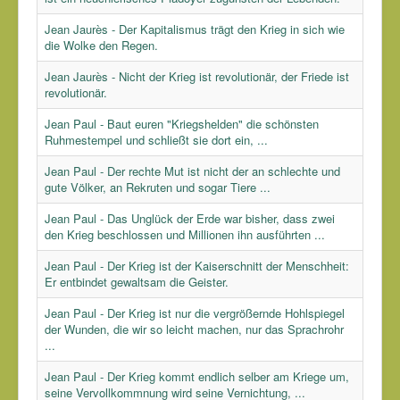
Jean Jaurès - Der Kapitalismus trägt den Krieg in sich wie
die Wolke den Regen.
Jean Jaurès - Nicht der Krieg ist revolutionär, der Friede ist
revolutionär.
Jean Paul - Baut euren "Kriegshelden" die schönsten
Ruhmestempel und schließt sie dort ein, ...
Jean Paul - Der rechte Mut ist nicht der an schlechte und
gute Völker, an Rekruten und sogar Tiere ...
Jean Paul - Das Unglück der Erde war bisher, dass zwei
den Krieg beschlossen und Millionen ihn ausführten ...
Jean Paul - Der Krieg ist der Kaiserschnitt der Menschheit:
Er entbindet gewaltsam die Geister.
Jean Paul - Der Krieg ist nur die vergrößernde Hohlspiegel
der Wunden, die wir so leicht machen, nur das Sprachrohr
...
Jean Paul - Der Krieg kommt endlich selber am Kriege um,
seine Vervollkommnung wird seine Vernichtung, ...