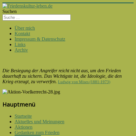
Suchen
Über mich
Kontakt
Impressum & Datenschutz
Links
Archiv
Die Besiegung der Angreifer reicht nicht aus, um den Frieden
dauerhaft zu sichern. Das Wichtigste ist, die Ideologie, die den
Krieg erzeugt, zu verwerfen.
Ludwig von Mises (1881-1973)
Hauptmenü
Startseite
Aktuelles und Meinungen
Aktionen
Gedanken zum Frieden